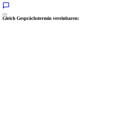
Gleich Gesprächstermin vereinbaren: