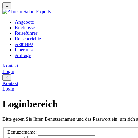
Angebote
Erlebnisse
Reiseführer
Reiseberichte
Aktuelles
Über uns
Anfrage
Kontakt
Login
Kontakt
Login
Loginbereich
Bitte geben Sie Ihren Benutzernamen und das Passwort ein, um sich 
Benutzername: