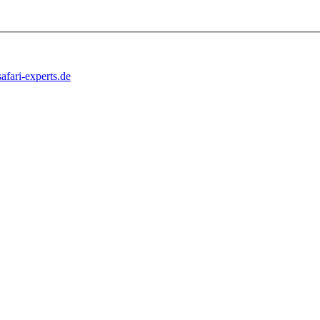
afari-experts.de