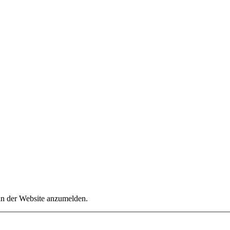
an der Website anzumelden.