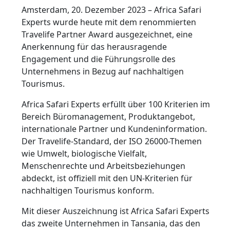
Amsterdam, 20. Dezember 2023 – Africa Safari
Experts wurde heute mit dem renommierten
Travelife Partner Award ausgezeichnet, eine
Anerkennung für das herausragende
Engagement und die Führungsrolle des
Unternehmens in Bezug auf nachhaltigen
Tourismus.
Africa Safari Experts erfüllt über 100 Kriterien im
Bereich Büromanagement, Produktangebot,
internationale Partner und Kundeninformation.
Der Travelife-Standard, der ISO 26000-Themen
wie Umwelt, biologische Vielfalt,
Menschenrechte und Arbeitsbeziehungen
abdeckt, ist offiziell mit den UN-Kriterien für
nachhaltigen Tourismus konform.
Mit dieser Auszeichnung ist Africa Safari Experts
das zweite Unternehmen in Tansania, das den