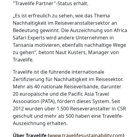
"Travelife Partner"-Status erhält.
„Es ist erfreulich zu sehen, wie das Thema
Nachhaltigkeit im Reiseveranstaltersektor an
Bedeutung gewinnt. Die Auszeichnung von Africa
Safari Experts wird andere Unternehmen in
Tansania motivieren, ebenfalls nachhaltige Wege
zu gehen“, betont Naut Kusters, Manager von
Travelife.
Travelife ist die führende internationale
Zertifizierung für Nachhaltigkeit im Reisesektor.
Mehr als 40 nationale Reiseverbände, darunter
20 europäische und die Pacific Asia Travel
Association (PATA), fördern dieses System. Seit
2012 wurden über 1.500 Reiseveranstalter in CSR
geschult und mehr als 500 haben eine Travelife-
Auszeichnung erhalten.
Über Travelife (
www.travelifesustainability.com
)