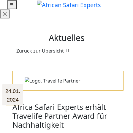
Aktuelles
Zurück zur Übersicht
24.01.
2024
Africa Safari Experts erhält
Travelife Partner Award für
Nachhaltigkeit