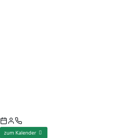
zum Kalender