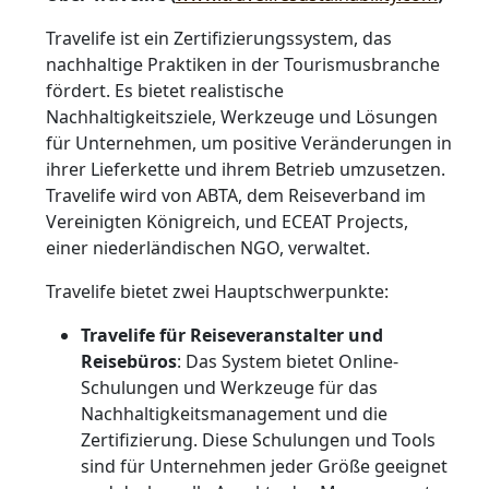
Travelife ist ein Zertifizierungssystem, das
nachhaltige Praktiken in der Tourismusbranche
fördert. Es bietet realistische
Nachhaltigkeitsziele, Werkzeuge und Lösungen
für Unternehmen, um positive Veränderungen in
ihrer Lieferkette und ihrem Betrieb umzusetzen.
Travelife wird von ABTA, dem Reiseverband im
Vereinigten Königreich, und ECEAT Projects,
einer niederländischen NGO, verwaltet.
Travelife bietet zwei Hauptschwerpunkte:
Travelife für Reiseveranstalter und
Reisebüros
: Das System bietet Online-
Schulungen und Werkzeuge für das
Nachhaltigkeitsmanagement und die
Zertifizierung. Diese Schulungen und Tools
sind für Unternehmen jeder Größe geeignet