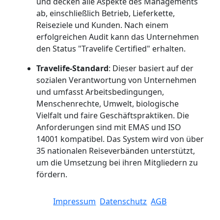
und decken alle Aspekte des Managements
ab, einschließlich Betrieb, Lieferkette,
Reiseziele und Kunden. Nach einem
erfolgreichen Audit kann das Unternehmen
den Status "Travelife Certified" erhalten.
Travelife-Standard
: Dieser basiert auf der
sozialen Verantwortung von Unternehmen
und umfasst Arbeitsbedingungen,
Menschenrechte, Umwelt, biologische
Vielfalt und faire Geschäftspraktiken. Die
Anforderungen sind mit EMAS und ISO
14001 kompatibel. Das System wird von über
35 nationalen Reiseverbänden unterstützt,
um die Umsetzung bei ihren Mitgliedern zu
fördern.
Impressum
Datenschutz
AGB